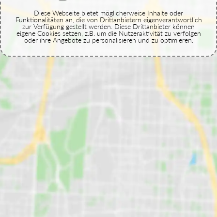
Diese Webseite bietet möglicherweise Inhalte oder
Funktionalitäten an, die von Drittanbietern eigenverantwortlich
zur Verfügung gestellt werden. Diese Drittanbieter können
eigene Cookies setzen, z.B. um die Nutzeraktivität zu verfolgen
oder ihre Angebote zu personalisieren und zu optimieren.