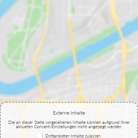
Externe Inhalte
Die an dieser Stelle vorgesehenen Inhalte können aufgrund Ihrer
aktuellen Consent-Einstellungen nicht angezeigt werden.
Drittanbieter-Inhalte zulassen