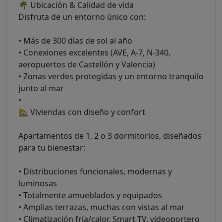
🌴 Ubicación & Calidad de vida
Disfruta de un entorno único con:
• Más de 300 días de sol al año
• Conexiones excelentes (AVE, A-7, N-340,
aeropuertos de Castellón y Valencia)
• Zonas verdes protegidas y un entorno tranquilo
junto al mar
•
🏡 Viviendas con diseño y confort
Apartamentos de 1, 2 o 3 dormitorios, diseñados
para tu bienestar:
• Distribuciones funcionales, modernas y
luminosas
• Totalmente amueblados y equipados
• Amplias terrazas, muchas con vistas al mar
• Climatización fría/calor, Smart TV, videoportero