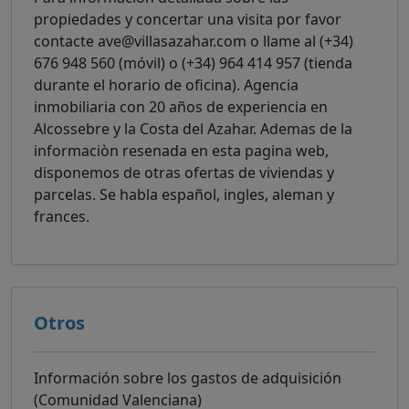
propiedades y concertar una visita por favor
contacte ave@villasazahar.com o llame al (+34)
676 948 560 (móvil) o (+34) 964 414 957 (tienda
durante el horario de oficina). Agencia
inmobiliaria con 20 años de experiencia en
Alcossebre y la Costa del Azahar. Ademas de la
informaciòn resenada en esta pagina web,
disponemos de otras ofertas de viviendas y
parcelas. Se habla español, ingles, aleman y
frances.
Otros
Información sobre los gastos de adquisición
(Comunidad Valenciana)