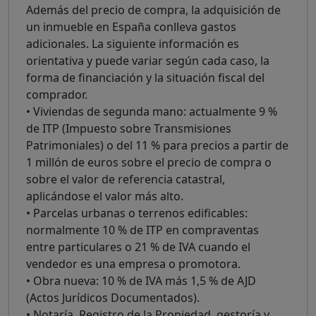
Además del precio de compra, la adquisición de
un inmueble en España conlleva gastos
adicionales. La siguiente información es
orientativa y puede variar según cada caso, la
forma de financiación y la situación fiscal del
comprador.
• Viviendas de segunda mano: actualmente 9 %
de ITP (Impuesto sobre Transmisiones
Patrimoniales) o del 11 % para precios a partir de
1 millón de euros sobre el precio de compra o
sobre el valor de referencia catastral,
aplicándose el valor más alto.
• Parcelas urbanas o terrenos edificables:
normalmente 10 % de ITP en compraventas
entre particulares o 21 % de IVA cuando el
vendedor es una empresa o promotora.
• Obra nueva: 10 % de IVA más 1,5 % de AJD
(Actos Jurídicos Documentados).
• Notaría, Registro de la Propiedad, gestoría y