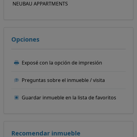
NEUBAU APPARTMENTS
Opciones
Exposé con la opción de impresión
Preguntas sobre el inmueble / visita
Guardar inmueble en la lista de favoritos
Recomendar inmueble