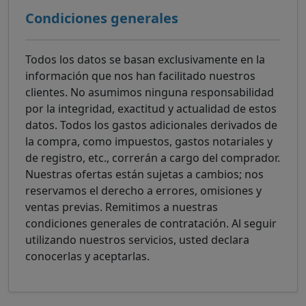
Condiciones generales
Todos los datos se basan exclusivamente en la
información que nos han facilitado nuestros
clientes. No asumimos ninguna responsabilidad
por la integridad, exactitud y actualidad de estos
datos. Todos los gastos adicionales derivados de
la compra, como impuestos, gastos notariales y
de registro, etc., correrán a cargo del comprador.
Nuestras ofertas están sujetas a cambios; nos
reservamos el derecho a errores, omisiones y
ventas previas. Remitimos a nuestras
condiciones generales de contratación. Al seguir
utilizando nuestros servicios, usted declara
conocerlas y aceptarlas.