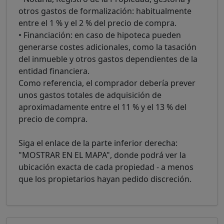
otros gastos de formalización: habitualmente
entre el 1 % y el 2 % del precio de compra.
• Financiación: en caso de hipoteca pueden
generarse costes adicionales, como la tasación
del inmueble y otros gastos dependientes de la
entidad financiera.
Como referencia, el comprador debería prever
unos gastos totales de adquisición de
aproximadamente entre el 11 % y el 13 % del
precio de compra.
Siga el enlace de la parte inferior derecha:
"MOSTRAR EN EL MAPA", donde podrá ver la
ubicación exacta de cada propiedad - a menos
que los propietarios hayan pedido discreción.