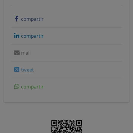
compartir
compartir
mail
tweet
compartir