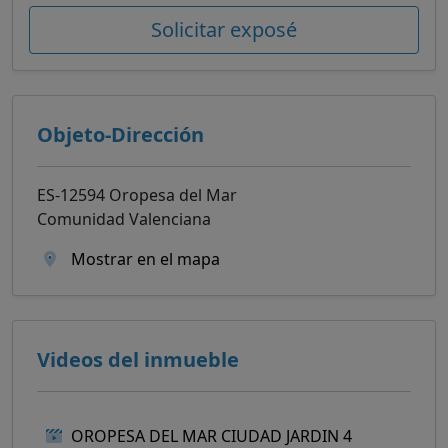
Solicitar exposé
Objeto-Dirección
ES-12594 Oropesa del Mar
Comunidad Valenciana
Mostrar en el mapa
Videos del inmueble
OROPESA DEL MAR CIUDAD JARDIN 4