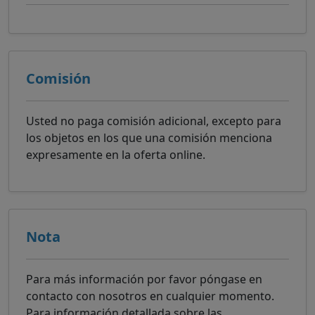
Comisión
Usted no paga comisión adicional, excepto para
los objetos en los que una comisión menciona
expresamente en la oferta online.
Nota
Para más información por favor póngase en
contacto con nosotros en cualquier momento.
Para información detallada sobre las