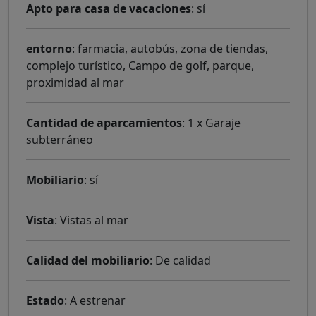
Apto para casa de vacaciones
: sí
entorno
: farmacia, autobús, zona de tiendas,
complejo turístico, Campo de golf, parque,
proximidad al mar
Cantidad de aparcamientos
: 1 x Garaje
subterráneo
Mobiliario
: sí
Vista
: Vistas al mar
Calidad del mobiliario
: De calidad
Estado
: A estrenar