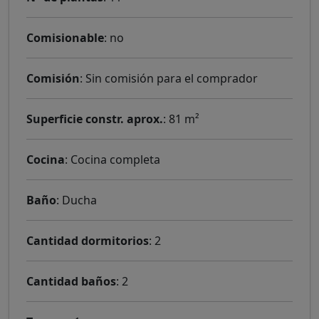
Comisionable
: no
Comisión
: Sin comisión para el comprador
Superficie constr. aprox.
: 81 m²
Cocina
: Cocina completa
Baño
: Ducha
Cantidad dormitorios
: 2
Cantidad baños
: 2