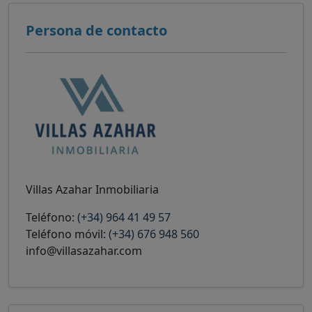
Persona de contacto
Villas Azahar Inmobiliaria
Teléfono:
(+34) 964 41 49 57
Teléfono móvil:
(+34) 676 948 560
info@villasazahar.com