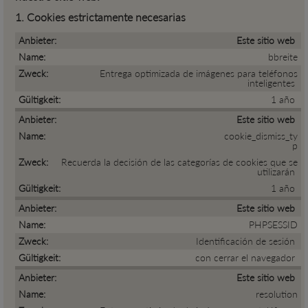
1. Cookies estrictamente necesarias
Este sitio web
bbreite
Entrega optimizada de imágenes para teléfonos
inteligentes
1 año
Este sitio web
cookie_dismiss_ty
p
Recuerda la decisión de las categorías de cookies que se
utilizarán
1 año
Este sitio web
PHPSESSID
Identificación de sesión
con cerrar el navegador
Este sitio web
resolution