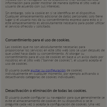
información para poder mostrar de manera óptima el sitio web al
usuario de acuerdo con sus intereses.
Sin embargo, solo la cookie en sí se identifica en el dispositivo.
Cualquier almacenamiento adicional de datos personales solo tiene
lugar si el usuario nos da su consentimiento expreso para esto o si
este almacenamiento es absolutamente necesario para poder utilizar
el servicio ofrecido y solicitado.
Consentimiento para el uso de cookies.
Las cookies que no son absolutamente necesarias para
proporcionar los servicios en este sitio web solo se usan después de
que usted haya dado su consentimiento. Al otorgar su
consentimiento para el uso de cookies en base a un aviso dado por
nosotros en el sitio web ("banner de cookies"), el usuario acepta el
uso de cookies.
El usuario puede
ajustar su configuración
de cookies
individualmente en cualquier momento, por ejemplo activando o
desactivando categorías de cookies individuales.
Desactivación o eliminación de todas las cookies.
El usuario puede configurar su navegador para que generalmente se
evite el almacenamiento de cookies en su dispositivo o se le
pregunte cada vez si acepta la configuración de cookies. Una vez