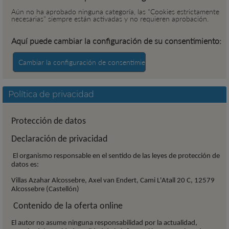
Aún no ha aprobado ninguna categoría, las "Cookies estrictamente
necesarias" siempre están activadas y no requieren aprobación.
Aquí puede cambiar la configuración de su consentimiento:
Política de privacidad
Protección de datos
Declaración de privacidad
El organismo responsable en el sentido de las leyes de protección de
datos es:
Villas Azahar Alcossebre, Axel van Endert, Cami L'Atall 20 C, 12579
Alcossebre (Castellón)
Contenido de la oferta online
El autor no asume ninguna responsabilidad por la actualidad,