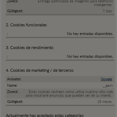
Entrega optimizada de imágenes para teléfonos
inteligentes
7 dias
2. Cookies funcionales
No hay entradas disponibles.
3. Cookies de rendimiento
No hay entradas disponibles.
4. Cookies de marketing / de terceros
Google
__gads
Estas cookies rastrean cómo utiliza nuestro sitio web
para mostrarle anuncios que pueden ser de su interés.
18 meses
Actualmente has aceptado estas categorías: