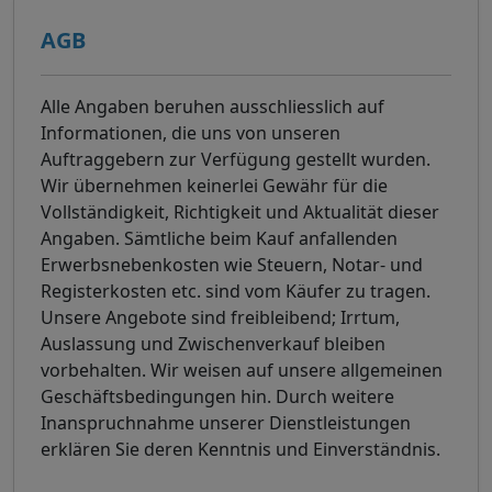
AGB
Alle Angaben beruhen ausschliesslich auf
Informationen, die uns von unseren
Auftraggebern zur Verfügung gestellt wurden.
Wir übernehmen keinerlei Gewähr für die
Vollständigkeit, Richtigkeit und Aktualität dieser
Angaben. Sämtliche beim Kauf anfallenden
Erwerbsnebenkosten wie Steuern, Notar- und
Registerkosten etc. sind vom Käufer zu tragen.
Unsere Angebote sind freibleibend; Irrtum,
Auslassung und Zwischenverkauf bleiben
vorbehalten. Wir weisen auf unsere allgemeinen
Geschäftsbedingungen hin. Durch weitere
Inanspruchnahme unserer Dienstleistungen
erklären Sie deren Kenntnis und Einverständnis.