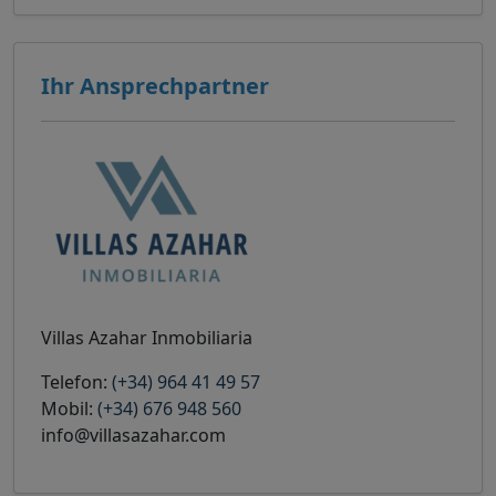
Ihr Ansprechpartner
Villas Azahar Inmobiliaria
Telefon:
(+34) 964 41 49 57
Mobil:
(+34) 676 948 560
info@villasazahar.com