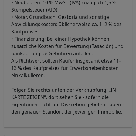
• Neubauten: 10 % MwSt. (IVA) zuzüglich 1,5 %
Stempelsteuer (AJD).
• Notar, Grundbuch, Gestoría und sonstige
Abwicklungskosten: üblicherweise ca. 1–2 % des
Kaufpreises.
• Finanzierung: Bei einer Hypothek können
zusätzliche Kosten für Bewertung (Tasación) und
bankabhängige Gebühren anfallen.
Als Richtwert sollten Käufer insgesamt etwa 11–
13 % des Kaufpreises für Erwerbsnebenkosten
einkalkulieren.
Folgen Sie rechts unten der Verknüpfung: „IN
KARTE ZEIGEN“, dort sehen Sie - sofern die
Eigentümer nicht um Diskretion gebeten haben -
den genauen Standort der jeweiligen Immobilie.