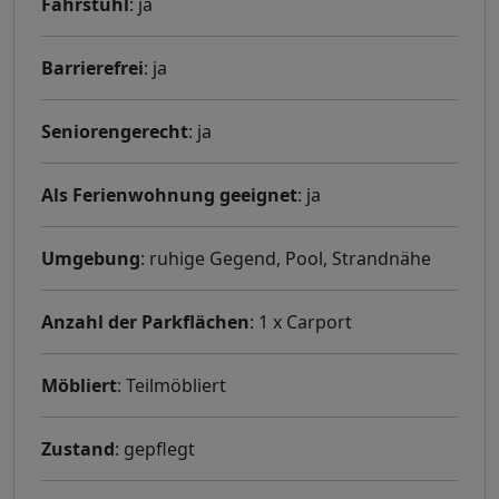
Fahrstuhl
: ja
Barrierefrei
: ja
Seniorengerecht
: ja
Als Ferienwohnung geeignet
: ja
Umgebung
: ruhige Gegend, Pool, Strandnähe
Anzahl der Parkflächen
: 1 x Carport
Möbliert
: Teilmöbliert
Zustand
: gepflegt