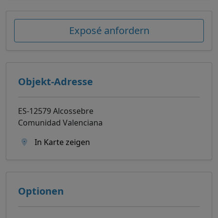
Exposé anfordern
Objekt-Adresse
ES-12579 Alcossebre
Comunidad Valenciana
In Karte zeigen
Optionen