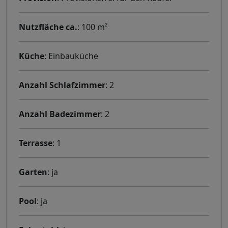
Nutzfläche ca.
: 100 m²
Küche
: Einbauküche
Anzahl Schlafzimmer
: 2
Anzahl Badezimmer
: 2
Terrasse
: 1
Garten
: ja
Pool
: ja