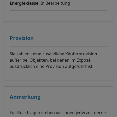
Energieklasse
: In Bearbeitung
Provision
Sie zahlen keine zusätzliche Käuferprovision
außer bei Objekten, bei denen im Exposé
ausdrücklich eine Provision aufgeführt ist.
Anmerkung
Für Rückfragen stehen wir Ihnen jederzeit gerne