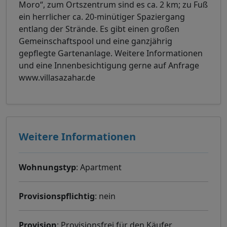
Moro“, zum Ortszentrum sind es ca. 2 km; zu Fuß
ein herrlicher ca. 20-minütiger Spaziergang
entlang der Strände. Es gibt einen großen
Gemeinschaftspool und eine ganzjährig
gepflegte Gartenanlage. Weitere Informationen
und eine Innenbesichtigung gerne auf Anfrage
www.villasazahar.de
Weitere Informationen
Wohnungstyp
: Apartment
Provisionspflichtig
: nein
Provision
: Provisionsfrei für den Käufer