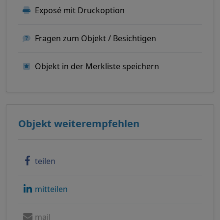
Exposé mit Druckoption
Fragen zum Objekt / Besichtigen
Objekt in der Merkliste speichern
Objekt weiterempfehlen
teilen
mitteilen
mail