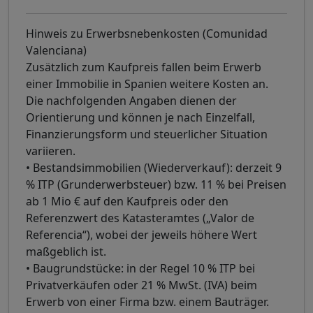
Hinweis zu Erwerbsnebenkosten (Comunidad
Valenciana)
Zusätzlich zum Kaufpreis fallen beim Erwerb
einer Immobilie in Spanien weitere Kosten an.
Die nachfolgenden Angaben dienen der
Orientierung und können je nach Einzelfall,
Finanzierungsform und steuerlicher Situation
variieren.
• Bestandsimmobilien (Wiederverkauf): derzeit 9
% ITP (Grunderwerbsteuer) bzw. 11 % bei Preisen
ab 1 Mio € auf den Kaufpreis oder den
Referenzwert des Katasteramtes („Valor de
Referencia“), wobei der jeweils höhere Wert
maßgeblich ist.
• Baugrundstücke: in der Regel 10 % ITP bei
Privatverkäufen oder 21 % MwSt. (IVA) beim
Erwerb von einer Firma bzw. einem Bauträger.