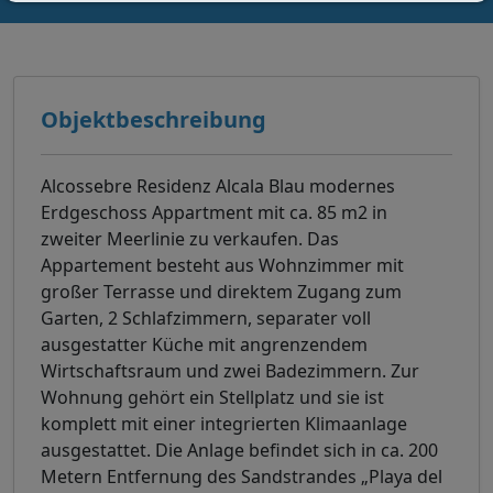
Objektbeschreibung
Alcossebre Residenz Alcala Blau modernes
Erdgeschoss Appartment mit ca. 85 m2 in
zweiter Meerlinie zu verkaufen. Das
Appartement besteht aus Wohnzimmer mit
großer Terrasse und direktem Zugang zum
Garten, 2 Schlafzimmern, separater voll
ausgestatter Küche mit angrenzendem
Wirtschaftsraum und zwei Badezimmern. Zur
Wohnung gehört ein Stellplatz und sie ist
komplett mit einer integrierten Klimaanlage
ausgestattet. Die Anlage befindet sich in ca. 200
Metern Entfernung des Sandstrandes „Playa del