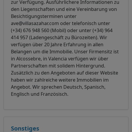
zur Verfügung. Ausführlichere Informationen zu
den Liegenschaften und eine Vereinbarung von
Besichtigungsterminen unter
ave@villasazahar.com oder telefonisch unter
(+34) 676 948 560 (Mobil) oder unter (+34) 964
414 957 (Ladengeschäft zu Bürozeiten). Wir
verfügen über 20 Jahre Erfahrung in allen
Belangen um die Immobilie. Unser Firmensitz ist
in Alcossebre, in Valencia verfügen wir über
Partnerschaften mit solidem Hintergrund.
Zusätzlich zu den Angeboten auf dieser Website
haben wir zahlreiche weitere Immobilien im
Angebot. Wir sprechen Deutsch, Spanisch,
Englisch und Französisch.
Sonstiges