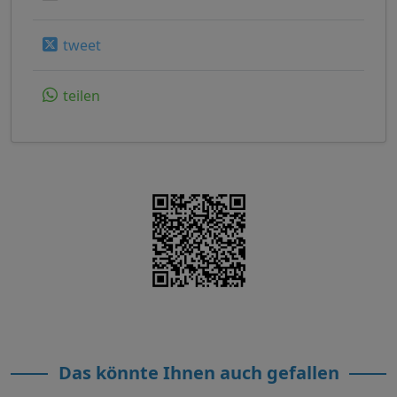
tweet
teilen
Das könnte Ihnen auch gefallen