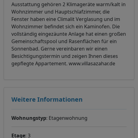
Ausstattung gehören 2 Klimageräte warm/kalt in
Wohnzimmer und Hauptschlafzimmer, die
Fenster haben eine Climalit Verglasung und im
Wohnzimmer befindet sich ein Kaminofen. Die
vollständig eingezäunte Anlage hat einen großen
Gemeinschaftspool und Rasenflächen für ein
Sonnenbad. Gerne vereinbaren wir einen
Besichtigungstermin und zeigen Ihnen dieses
gepflegte Appartement. www.villasazahar.de
Weitere Informationen
Wohnungstyp
: Etagenwohnung
Etage
: 3