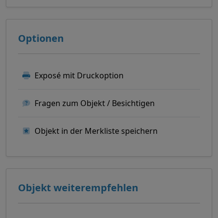
Optionen
Exposé mit Druckoption
Fragen zum Objekt / Besichtigen
Objekt in der Merkliste speichern
Objekt weiterempfehlen