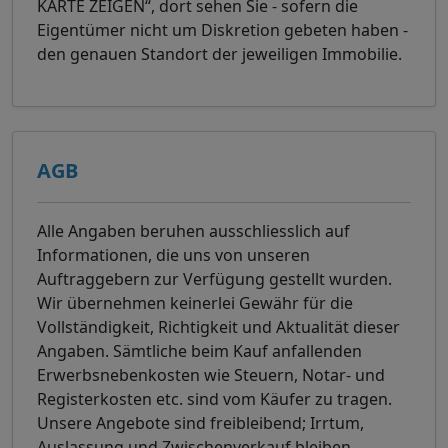
KARTE ZEIGEN“, dort sehen Sie - sofern die
Eigentümer nicht um Diskretion gebeten haben -
den genauen Standort der jeweiligen Immobilie.
AGB
Alle Angaben beruhen ausschliesslich auf
Informationen, die uns von unseren
Auftraggebern zur Verfügung gestellt wurden.
Wir übernehmen keinerlei Gewähr für die
Vollständigkeit, Richtigkeit und Aktualität dieser
Angaben. Sämtliche beim Kauf anfallenden
Erwerbsnebenkosten wie Steuern, Notar- und
Registerkosten etc. sind vom Käufer zu tragen.
Unsere Angebote sind freibleibend; Irrtum,
Auslassung und Zwischenverkauf bleiben