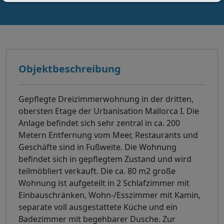
Objektbeschreibung
Gepflegte Dreizimmerwohnung in der dritten,
obersten Etage der Urbanisation Mallorca I. Die
Anlage befindet sich sehr zentral in ca. 200
Metern Entfernung vom Meer, Restaurants und
Geschäfte sind in Fußweite. Die Wohnung
befindet sich in gepflegtem Zustand und wird
teilmöbliert verkauft. Die ca. 80 m2 große
Wohnung ist aufgeteilt in 2 Schlafzimmer mit
Einbauschränken, Wohn-/Esszimmer mit Kamin,
separate voll ausgestattete Küche und ein
Badezimmer mit begehbarer Dusche. Zur