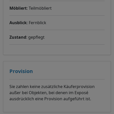
Möbliert
: Teilmöbliert
Ausblick
: Fernblick
Zustand
: gepflegt
Provision
Sie zahlen keine zusätzliche Käuferprovision
außer bei Objekten, bei denen im Exposé
ausdrücklich eine Provision aufgeführt ist.