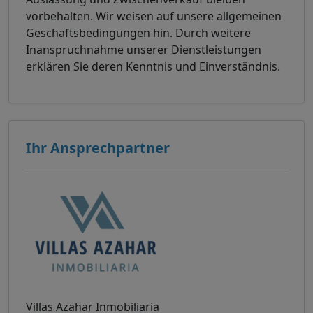
vorbehalten. Wir weisen auf unsere allgemeinen
Geschäftsbedingungen hin. Durch weitere
Inanspruchnahme unserer Dienstleistungen
erklären Sie deren Kenntnis und Einverständnis.
Ihr Ansprechpartner
Villas Azahar Inmobiliaria