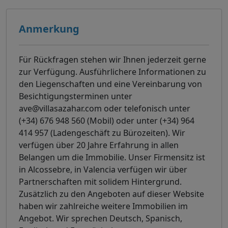
Anmerkung
Für Rückfragen stehen wir Ihnen jederzeit gerne
zur Verfügung. Ausführlichere Informationen zu
den Liegenschaften und eine Vereinbarung von
Besichtigungsterminen unter
ave@villasazahar.com oder telefonisch unter
(+34) 676 948 560 (Mobil) oder unter (+34) 964
414 957 (Ladengeschäft zu Bürozeiten). Wir
verfügen über 20 Jahre Erfahrung in allen
Belangen um die Immobilie. Unser Firmensitz ist
in Alcossebre, in Valencia verfügen wir über
Partnerschaften mit solidem Hintergrund.
Zusätzlich zu den Angeboten auf dieser Website
haben wir zahlreiche weitere Immobilien im
Angebot. Wir sprechen Deutsch, Spanisch,