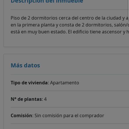
Descripción del inmueble
Piso de 2 dormitorios cerca del centro de la ciudad y a
en la primera planta y consta de 2 dormitorios, salón
está en muy buen estado. El edificio tiene ascensor y
Más datos
Tipo de vivienda
: Apartamento
N° de plantas
: 4
Comisión
: Sin comisión para el comprador