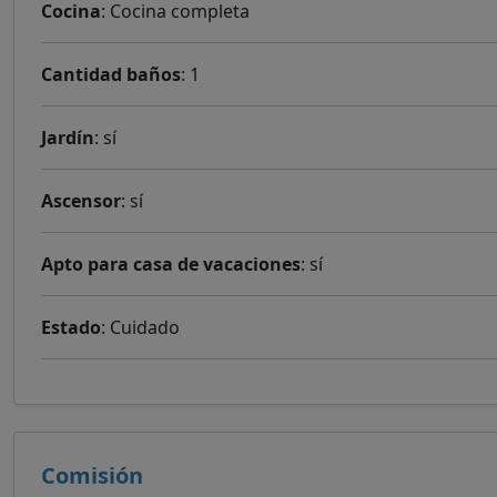
Cocina
: Cocina completa
Cantidad baños
: 1
Jardín
: sí
Ascensor
: sí
Apto para casa de vacaciones
: sí
Estado
: Cuidado
Comisión