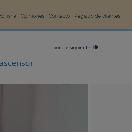
iliaria
Opiniones
Contacto
Registro de clientes
Inmueble siguiente
 ascensor