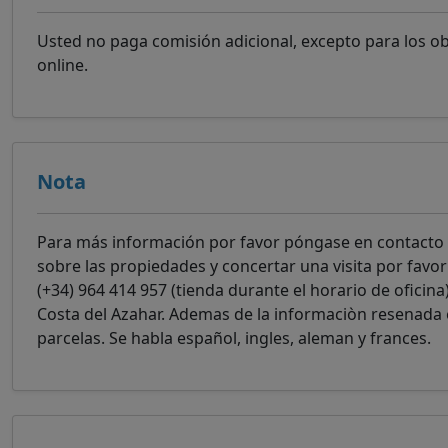
Usted no paga comisión adicional, excepto para los o
online.
Nota
Para más información por favor póngase en contacto
sobre las propiedades y concertar una visita por favor
(+34) 964 414 957 (tienda durante el horario de oficina
Costa del Azahar. Ademas de la informaciòn resenada 
parcelas. Se habla español, ingles, aleman y frances.