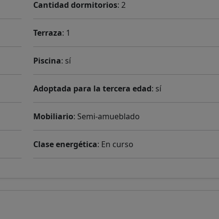
Cantidad dormitorios
: 2
Terraza
: 1
Piscina
: sí
Adoptada para la tercera edad
: sí
Mobiliario
: Semi-amueblado
Clase energética
: En curso