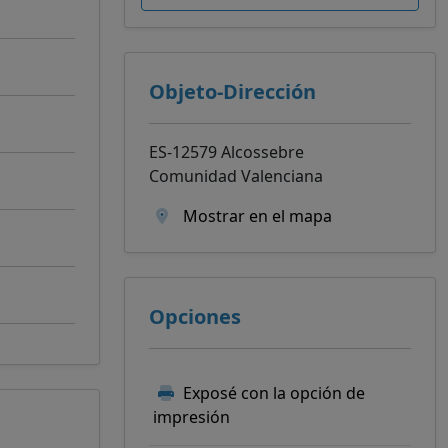
Objeto-Dirección
ES-12579 Alcossebre
Comunidad Valenciana
Mostrar en el mapa
Opciones
Exposé con la opción de
impresión