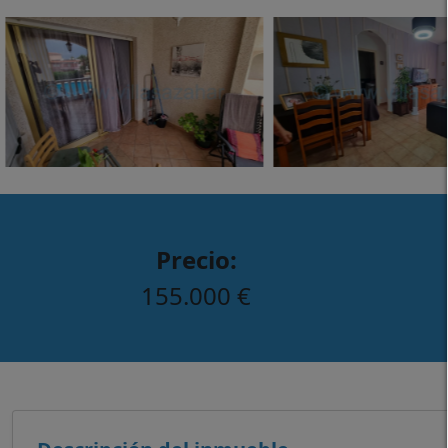
Precio:
155.000 €