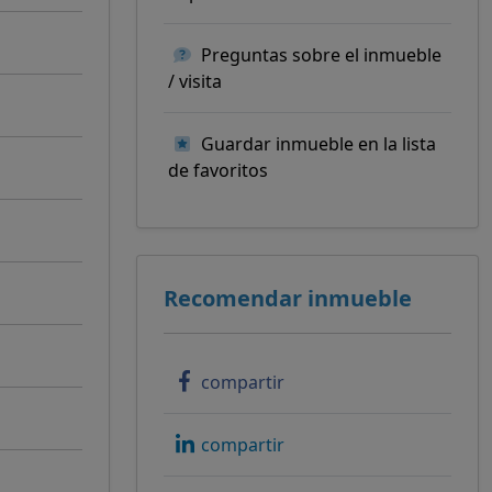
Preguntas sobre el inmueble
/ visita
Guardar inmueble en la lista
de favoritos
Recomendar inmueble
compartir
compartir