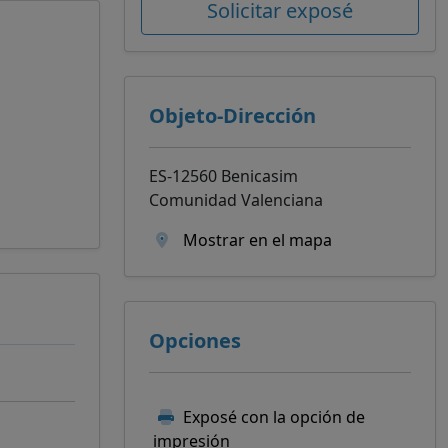
Solicitar exposé
Objeto-Dirección
ES-12560 Benicasim
Comunidad Valenciana
Mostrar en el mapa
Opciones
Exposé con la opción de
impresión