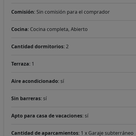
Comisión
: Sin comisión para el comprador
Cocina
: Cocina completa, Abierto
Cantidad dormitorios
: 2
Terraza
: 1
Aire acondicionado
: sí
Sin barreras
: sí
Apto para casa de vacaciones
: sí
Cantidad de aparcamientos
: 1 x Garaje subterráneo