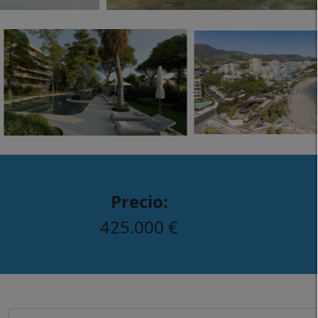
Precio:
425.000 €