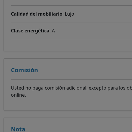
Calidad del mobiliario
: Lujo
Clase energética
: A
Comisión
Usted no paga comisión adicional, excepto para los o
online.
Nota