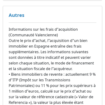
Autres
Informations sur les frais d"acquisition
(Communauté Valencienne)
Outre le prix d"achat, l"acquisition d"un bien
immobilier en Espagne entraîne des frais
supplémentaires. Les informations suivantes
sont données à titre indicatif et peuvent varier
selon chaque situation, le mode de financement
et la situation fiscale de l"acquéreur.
• Biens immobiliers de revente : actuellement 9 %
d"ITP (Impôt sur les Transmissions
Patrimoniales) ou 11 % pour les prix supérieurs à
1 million d"euros, calculé sur le prix d"achat ou
sur la valeur de référence cadastrale (« Valor de
Referencia »), la valeur la plus élevée étant