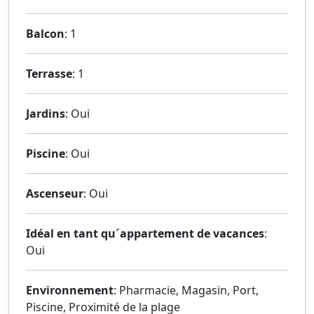
Balcon
: 1
Terrasse
: 1
Jardins
: Oui
Piscine
: Oui
Ascenseur
: Oui
Idéal en tant qu´appartement de vacances
:
Oui
Environnement
: Pharmacie, Magasin, Port,
Piscine, Proximité de la plage