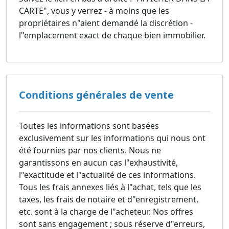
CARTE", vous y verrez - à moins que les
propriétaires n"aient demandé la discrétion -
l"emplacement exact de chaque bien immobilier.
Conditions générales de vente
Toutes les informations sont basées
exclusivement sur les informations qui nous ont
été fournies par nos clients. Nous ne
garantissons en aucun cas l"exhaustivité,
l"exactitude et l"actualité de ces informations.
Tous les frais annexes liés à l"achat, tels que les
taxes, les frais de notaire et d"enregistrement,
etc. sont à la charge de l"acheteur. Nos offres
sont sans engagement ; sous réserve d"erreurs,