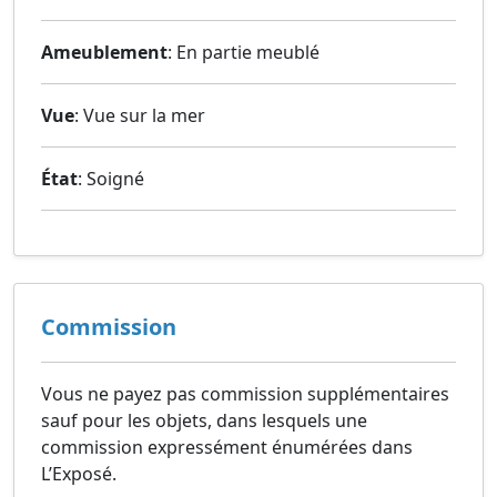
Ameublement
: En partie meublé
Vue
: Vue sur la mer
État
: Soigné
Commission
Vous ne payez pas commission supplémentaires
sauf pour les objets, dans lesquels une
commission expressément énumérées dans
L’Exposé.