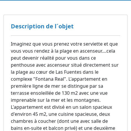
Description de l´objet
Imaginez que vous prenez votre serviette et que
vous vous rendez à la plage en ascenseur....cela
peut devenir réalité pour vous dans ce
penthouse avec ascenseur situé directement sur
la plage au cœur de Las Fuentes dans le
complexe "Fontana Real". L'appartement en
première ligne de mer se distingue par sa
terrasse ensoleillée de 130 m2 avec une vue
imprenable sur la mer et les montagnes.
L'appartement est divisé en un salon spacieux
d'environ 45 m2, une cuisine spacieuse, deux
chambres à coucher (dont une avec salle de
bains en-suite et balcon privé) et une deuxième