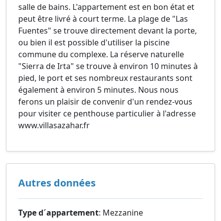
salle de bains. L'appartement est en bon état et
peut être livré à court terme. La plage de "Las
Fuentes" se trouve directement devant la porte,
ou bien il est possible d'utiliser la piscine
commune du complexe. La réserve naturelle
"Sierra de Irta" se trouve à environ 10 minutes à
pied, le port et ses nombreux restaurants sont
également à environ 5 minutes. Nous nous
ferons un plaisir de convenir d'un rendez-vous
pour visiter ce penthouse particulier à l'adresse
www.villasazahar.fr
Autres données
Type d´appartement
: Mezzanine