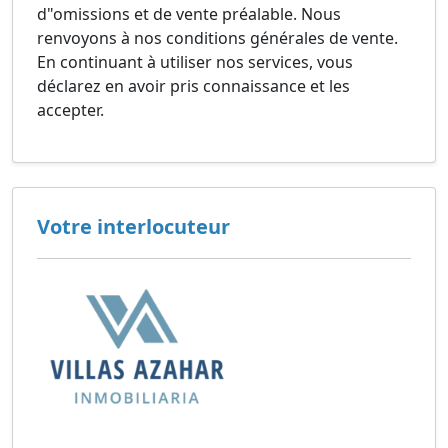
d"omissions et de vente préalable. Nous
renvoyons à nos conditions générales de vente.
En continuant à utiliser nos services, vous
déclarez en avoir pris connaissance et les
accepter.
Votre interlocuteur