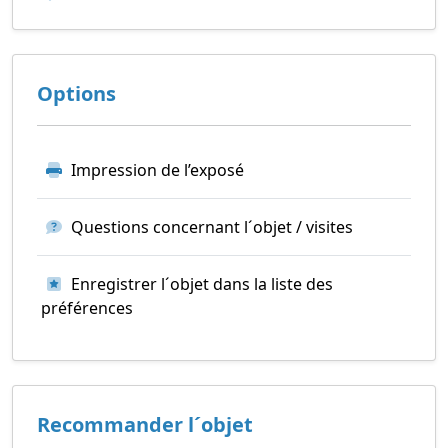
Options
Impression de l’exposé
Questions concernant l´objet / visites
Enregistrer l´objet dans la liste des
préférences
Recommander l´objet