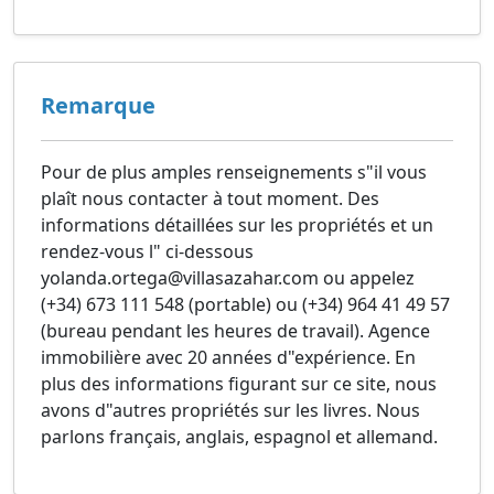
Remarque
Pour de plus amples renseignements s"il vous
plaît nous contacter à tout moment. Des
informations détaillées sur les propriétés et un
rendez-vous l" ci-dessous
yolanda.ortega@villasazahar.com ou appelez
(+34) 673 111 548 (portable) ou (+34) 964 41 49 57
(bureau pendant les heures de travail). Agence
immobilière avec 20 années d"expérience. En
plus des informations figurant sur ​​ce site, nous
avons d"autres propriétés sur les livres. Nous
parlons français, anglais, espagnol et allemand.