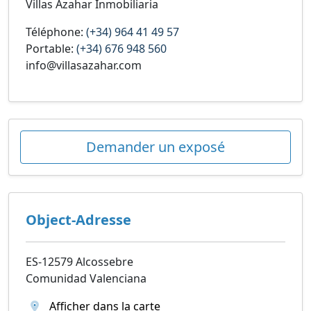
Villas Azahar Inmobiliaria
Téléphone:
(+34) 964 41 49 57
Portable:
(+34) 676 948 560
info@villasazahar.com
Demander un exposé
Object-Adresse
ES-12579 Alcossebre
Comunidad Valenciana
Afficher dans la carte