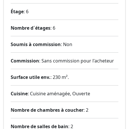
Étage
: 6
Nombre d´étages
: 6
Soumis à commission
: Non
Commission
: Sans commission pour l'acheteur
Surface utile env.
: 230 m².
Cuisine
: Cuisine aménagée, Ouverte
Nombre de chambres à coucher
: 2
Nombre de salles de bain
: 2