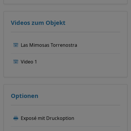
Videos zum Objekt
Las Mimosas Torrenostra
Video 1
Optionen
Exposé mit Druckoption