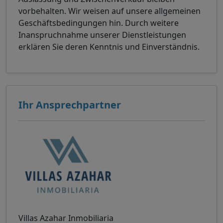
vorbehalten. Wir weisen auf unsere allgemeinen
Geschäftsbedingungen hin. Durch weitere
Inanspruchnahme unserer Dienstleistungen
erklären Sie deren Kenntnis und Einverständnis.
Ihr Ansprechpartner
Villas Azahar Inmobiliaria