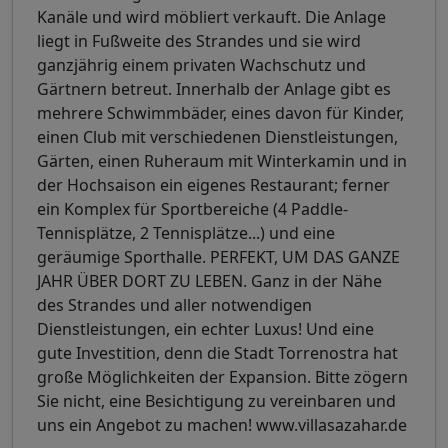
Kanäle und wird möbliert verkauft. Die Anlage
liegt in Fußweite des Strandes und sie wird
ganzjährig einem privaten Wachschutz und
Gärtnern betreut. Innerhalb der Anlage gibt es
mehrere Schwimmbäder, eines davon für Kinder,
einen Club mit verschiedenen Dienstleistungen,
Gärten, einen Ruheraum mit Winterkamin und in
der Hochsaison ein eigenes Restaurant; ferner
ein Komplex für Sportbereiche (4 Paddle-
Tennisplätze, 2 Tennisplätze...) und eine
geräumige Sporthalle. PERFEKT, UM DAS GANZE
JAHR ÜBER DORT ZU LEBEN. Ganz in der Nähe
des Strandes und aller notwendigen
Dienstleistungen, ein echter Luxus! Und eine
gute Investition, denn die Stadt Torrenostra hat
große Möglichkeiten der Expansion. Bitte zögern
Sie nicht, eine Besichtigung zu vereinbaren und
uns ein Angebot zu machen! www.villasazahar.de