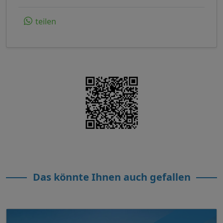
teilen
Das könnte Ihnen auch gefallen