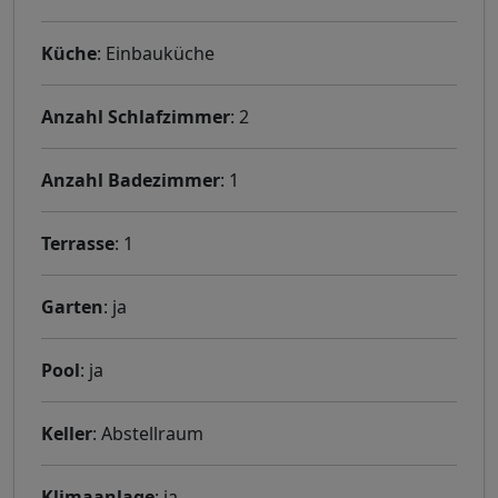
Küche
: Einbauküche
Anzahl Schlafzimmer
: 2
Anzahl Badezimmer
: 1
Terrasse
: 1
Garten
: ja
Pool
: ja
Keller
: Abstellraum
Klimaanlage
: ja