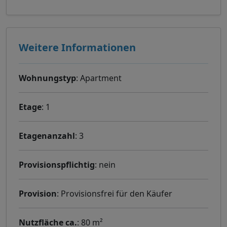
Weitere Informationen
Wohnungstyp
: Apartment
Etage
: 1
Etagenanzahl
: 3
Provisionspflichtig
: nein
Provision
: Provisionsfrei für den Käufer
Nutzfläche ca.
: 80 m²