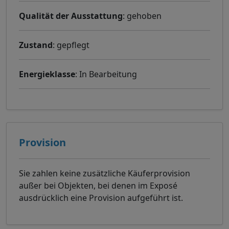
Qualität der Ausstattung
: gehoben
Zustand
: gepflegt
Energieklasse
: In Bearbeitung
Provision
Sie zahlen keine zusätzliche Käuferprovision
außer bei Objekten, bei denen im Exposé
ausdrücklich eine Provision aufgeführt ist.