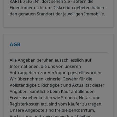
KARTE ZEIGEN“, dort sehen Sie - sofern die
Eigentümer nicht um Diskretion gebeten haben -
den genauen Standort der jeweiligen Immobilie.
AGB
Alle Angaben beruhen ausschliesslich auf
Informationen, die uns von unseren
Auftraggebern zur Verfügung gestellt wurden.
Wir übernehmen keinerlei Gewähr für die
Vollständigkeit, Richtigkeit und Aktualität dieser
Angaben. Sämtliche beim Kauf anfallenden
Erwerbsnebenkosten wie Steuern, Notar- und
Registerkosten etc. sind vom Käufer zu tragen.
Unsere Angebote sind freibleibend; Irrtum,
Auslassung und Zwischenverkauf bleiben