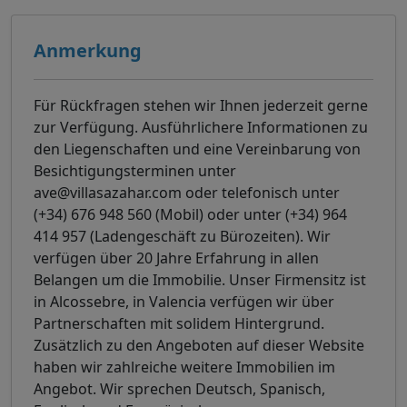
Anmerkung
Für Rückfragen stehen wir Ihnen jederzeit gerne
zur Verfügung. Ausführlichere Informationen zu
den Liegenschaften und eine Vereinbarung von
Besichtigungsterminen unter
ave@villasazahar.com oder telefonisch unter
(+34) 676 948 560 (Mobil) oder unter (+34) 964
414 957 (Ladengeschäft zu Bürozeiten). Wir
verfügen über 20 Jahre Erfahrung in allen
Belangen um die Immobilie. Unser Firmensitz ist
in Alcossebre, in Valencia verfügen wir über
Partnerschaften mit solidem Hintergrund.
Zusätzlich zu den Angeboten auf dieser Website
haben wir zahlreiche weitere Immobilien im
Angebot. Wir sprechen Deutsch, Spanisch,