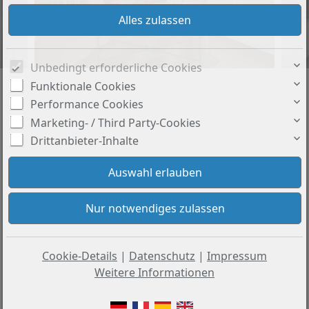
Unbedingt erforderliche Cookies
Funktionale Cookies
Performance Cookies
Marketing- / Third Party-Cookies
Drittanbieter-Inhalte
Cookie-Details
|
Datenschutz
|
Impressum
Weitere Informationen