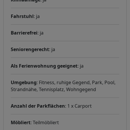
Fahrstuhl
: ja
Barrierefrei
: ja
Seniorengerecht
: ja
Als Ferienwohnung geeignet
: ja
Umgebung
: Fitness, ruhige Gegend, Park, Pool,
Strandnähe, Tennisplatz, Wohngegend
Anzahl der Parkflächen
: 1 x Carport
Möbliert
: Teilmöbliert