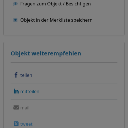
Fragen zum Objekt / Besichtigen
Objekt in der Merkliste speichern
Objekt weiterempfehlen
teilen
mitteilen
mail
tweet