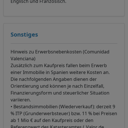
Englisch und Französisch.
Sonstiges
Hinweis zu Erwerbsnebenkosten (Comunidad
Valenciana)
Zusätzlich zum Kaufpreis fallen beim Erwerb
einer Immobilie in Spanien weitere Kosten an.
Die nachfolgenden Angaben dienen der
Orientierung und können je nach Einzelfall,
Finanzierungsform und steuerlicher Situation
variieren.
• Bestandsimmobilien (Wiederverkauf): derzeit 9
% ITP (Grunderwerbsteuer) bzw. 11 % bei Preisen
ab 1 Mio € auf den Kaufpreis oder den
Referenzwert des Katasteramtes („Valor de