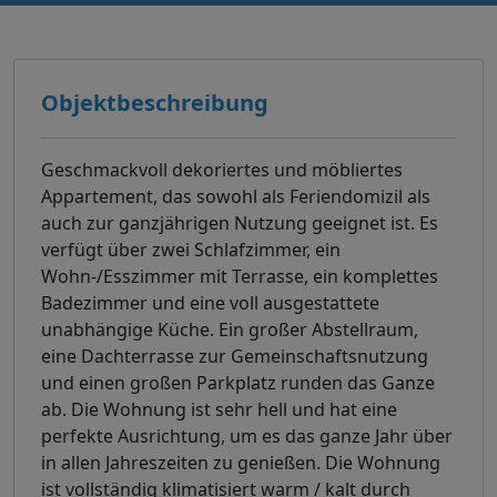
Objektbeschreibung
Geschmackvoll dekoriertes und möbliertes
Appartement, das sowohl als Feriendomizil als
auch zur ganzjährigen Nutzung geeignet ist. Es
verfügt über zwei Schlafzimmer, ein
Wohn-/Esszimmer mit Terrasse, ein komplettes
Badezimmer und eine voll ausgestattete
unabhängige Küche. Ein großer Abstellraum,
eine Dachterrasse zur Gemeinschaftsnutzung
und einen großen Parkplatz runden das Ganze
ab. Die Wohnung ist sehr hell und hat eine
perfekte Ausrichtung, um es das ganze Jahr über
in allen Jahreszeiten zu genießen. Die Wohnung
ist vollständig klimatisiert warm / kalt durch