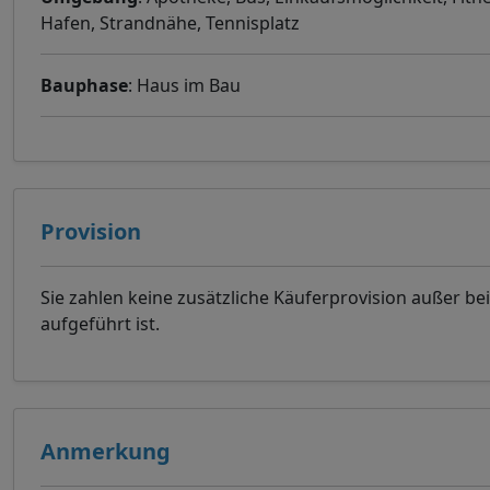
Hafen, Strandnähe, Tennisplatz
Bauphase
: Haus im Bau
Provision
Sie zahlen keine zusätzliche Käuferprovision außer be
aufgeführt ist.
Anmerkung