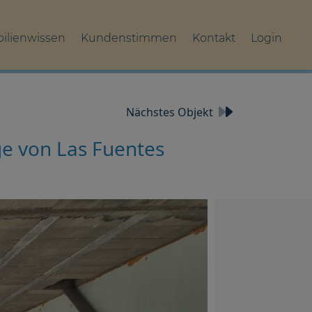
ilienwissen
Kundenstimmen
Kontakt
Login
Nächstes Objekt
ge von Las Fuentes