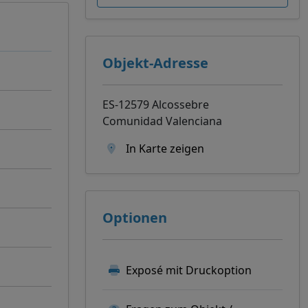
Objekt-Adresse
ES-12579 Alcossebre
Comunidad Valenciana
In Karte zeigen
Optionen
Exposé mit Druckoption