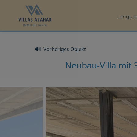
Langua
Vorheriges Objekt
Neubau-Villa mit 