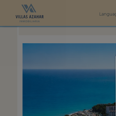
Langua